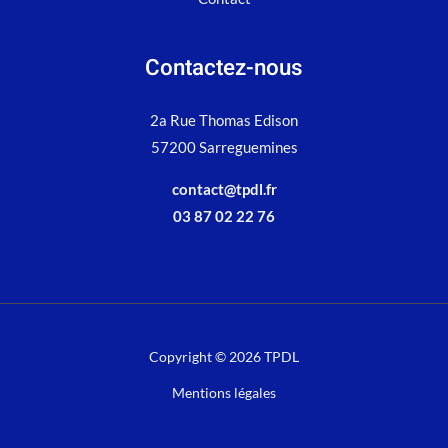
Contactez-nous
2a Rue Thomas Edison
57200 Sarreguemines
contact@tpdl.fr
03 87 02 22 76
Copyright © 2026 TPDL
Mentions légales