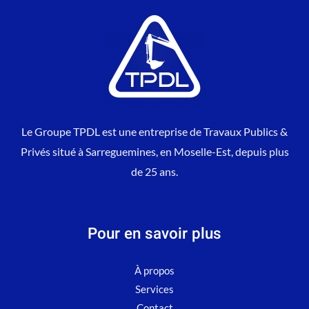
Le Groupe TPDL est une entreprise de Travaux Publics &
Privés situé à Sarreguemines, en Moselle-Est, depuis plus
de 25 ans.
Pour en savoir plus
À propos
Services
Contact