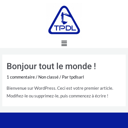
Bonjour tout le monde !
1 commentaire
/
Non classé
/ Par
tpdlsarl
Bienvenue sur WordPress. Ceci est votre premier article.
Modifiez-le ou supprimez-le, puis commencez à écrire !